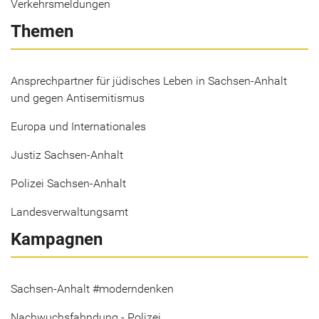
Verkehrsmeldungen
Themen
Ansprechpartner für jüdisches Leben in Sachsen-Anhalt
und gegen Antisemitismus
Europa und Internationales
Justiz Sachsen-Anhalt
Polizei Sachsen-Anhalt
Landesverwaltungsamt
Kampagnen
Sachsen-Anhalt #moderndenken
Nachwuchsfahndung - Polizei