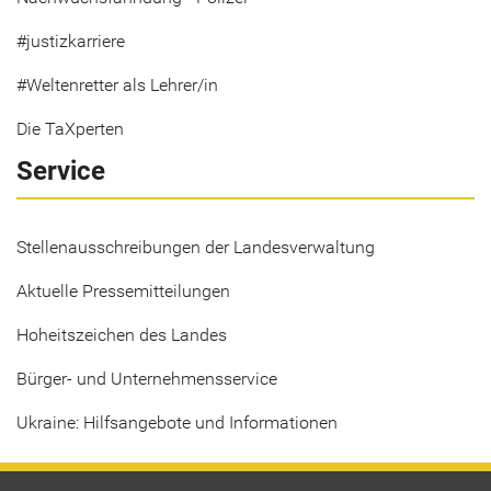
#justizkarriere
#Weltenretter als Lehrer/in
Die TaXperten
Service
Stellenausschreibungen der Landesverwaltung
Aktuelle Pressemitteilungen
Hoheitszeichen des Landes
Bürger- und Unternehmensservice
Ukraine: Hilfsangebote und Informationen