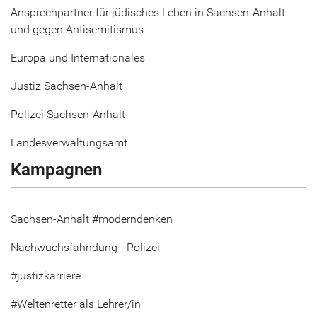
Ansprechpartner für jüdisches Leben in Sachsen-Anhalt
und gegen Antisemitismus
Europa und Internationales
Justiz Sachsen-Anhalt
Polizei Sachsen-Anhalt
Landesverwaltungsamt
Kampagnen
Sachsen-Anhalt #moderndenken
Nachwuchsfahndung - Polizei
#justizkarriere
#Weltenretter als Lehrer/in