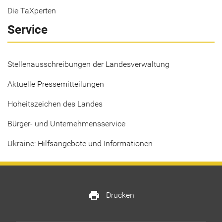
Die TaXperten
Service
Stellenausschreibungen der Landesverwaltung
Aktuelle Pressemitteilungen
Hoheitszeichen des Landes
Bürger- und Unternehmensservice
Ukraine: Hilfsangebote und Informationen
print
Drucken