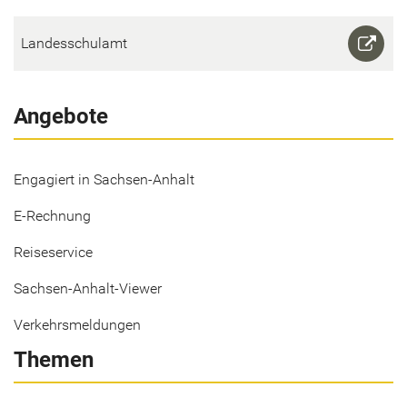
Lan­des­schul­amt
Angebote
Engagiert in Sachsen-Anhalt
E-Rechnung
Reiseservice
Sachsen-Anhalt-Viewer
Verkehrsmeldungen
Themen