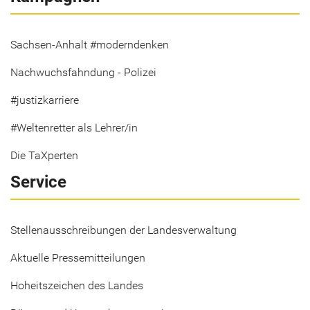
Sachsen-Anhalt #moderndenken
Nachwuchsfahndung - Polizei
#justizkarriere
#Weltenretter als Lehrer/in
Die TaXperten
Service
Stellenausschreibungen der Landesverwaltung
Aktuelle Pressemitteilungen
Hoheitszeichen des Landes