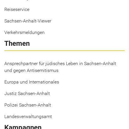
Reiseservice
Sachsen-Anhalt-Viewer
Verkehrsmeldungen
Themen
Ansprechpartner für jüdisches Leben in Sachsen-Anhalt
und gegen Antisemitismus
Europa und Internationales
Justiz Sachsen-Anhalt
Polizei Sachsen-Anhalt
Landesverwaltungsamt
Kampagnen