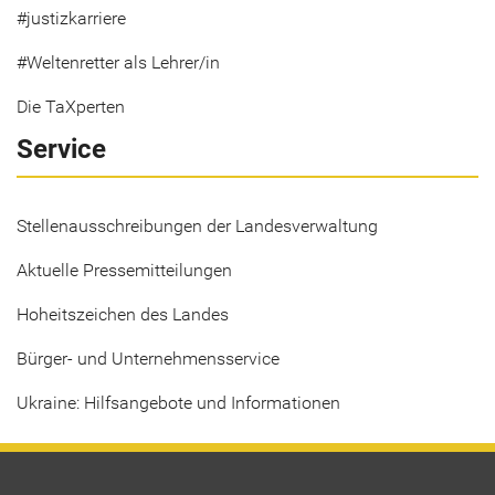
#justizkarriere
#Weltenretter als Lehrer/in
Die TaXperten
Service
Stellenausschreibungen der Landesverwaltung
Aktuelle Pressemitteilungen
Hoheitszeichen des Landes
Bürger- und Unternehmensservice
Ukraine: Hilfsangebote und Informationen