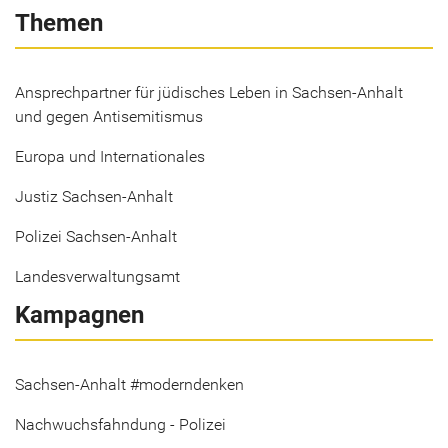
Themen
Ansprechpartner für jüdisches Leben in Sachsen-Anhalt
und gegen Antisemitismus
Europa und Internationales
Justiz Sachsen-Anhalt
Polizei Sachsen-Anhalt
Landesverwaltungsamt
Kampagnen
Sachsen-Anhalt #moderndenken
Nachwuchsfahndung - Polizei