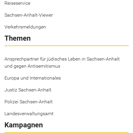
Reiseservice
Sachsen-Anhalt-Viewer
Verkehrsmeldungen
Themen
Ansprechpartner für jüdisches Leben in Sachsen-Anhalt
und gegen Antisemitismus
Europa und Internationales
Justiz Sachsen-Anhalt
Polizei Sachsen-Anhalt
Landesverwaltungsamt
Kampagnen