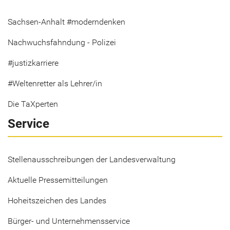
Sachsen-Anhalt #moderndenken
Nachwuchsfahndung - Polizei
#justizkarriere
#Weltenretter als Lehrer/in
Die TaXperten
Service
Stellenausschreibungen der Landesverwaltung
Aktuelle Pressemitteilungen
Hoheitszeichen des Landes
Bürger- und Unternehmensservice