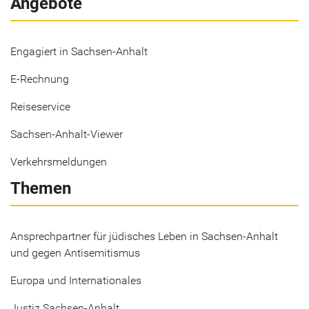
Angebote
Engagiert in Sachsen-Anhalt
E-Rechnung
Reiseservice
Sachsen-Anhalt-Viewer
Verkehrsmeldungen
Themen
Ansprechpartner für jüdisches Leben in Sachsen-Anhalt
und gegen Antisemitismus
Europa und Internationales
Justiz Sachsen-Anhalt