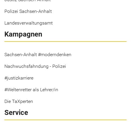
Polizei Sachsen-Anhalt
Landesverwaltungsamt
Kampagnen
Sachsen-Anhalt #moderndenken
Nachwuchsfahndung - Polizei
#justizkarriere
#Weltenretter als Lehrer/in
Die TaXperten
Service