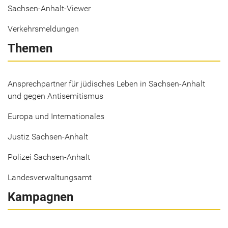
Sachsen-Anhalt-Viewer
Verkehrsmeldungen
Themen
Ansprechpartner für jüdisches Leben in Sachsen-Anhalt
und gegen Antisemitismus
Europa und Internationales
Justiz Sachsen-Anhalt
Polizei Sachsen-Anhalt
Landesverwaltungsamt
Kampagnen