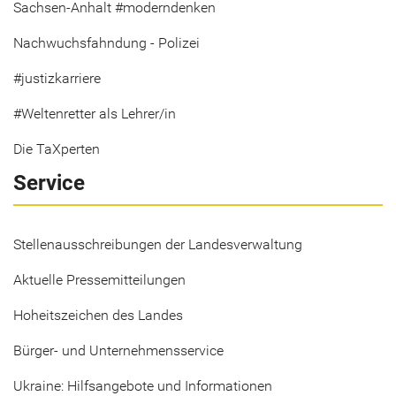
Sachsen-Anhalt #moderndenken
Nachwuchsfahndung - Polizei
#justizkarriere
#Weltenretter als Lehrer/in
Die TaXperten
Service
Stellenausschreibungen der Landesverwaltung
Aktuelle Pressemitteilungen
Hoheitszeichen des Landes
Bürger- und Unternehmensservice
Ukraine: Hilfsangebote und Informationen